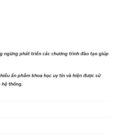
ng ngừng phát triển các chương trình đào tạo giúp
hiều ấn phẩm khoa học uy tín và hiện được sử
 hệ thống.