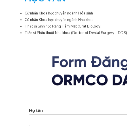
Cử nhân Khoa học chuyên ngành Hóa sinh
Cử nhân Khoa học chuyên ngành Nha khoa
Thạc sĩ Sinh học Răng Hàm Mặt (Oral Biology)
Tiến sĩ Phẫu thuật Nha khoa (Doctor of Dental Surgery – DDS)