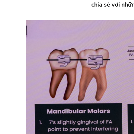
chia sẻ với nh