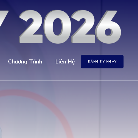
Chương Trình
Liên Hệ
ĐĂNG KÝ NGAY