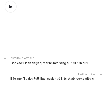
Post
PREVIOUS ARTICLE
Báo cáo: Hoàn thiện quy trình lâm sàng từ đầu đến cuối
Navigation
NEXT ARTICLE
Báo cáo: Tư duy Full-Expression và hiệu chuẩn trong điều trị